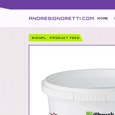
ANDRESIGNORETTI.COM
HOME
SIGNAL · PRODUCT FEED