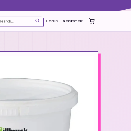
LOGIN
REGISTER