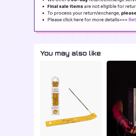
Final sale items
are not eligible for retu
To process your return/exchange,
please
Please click here for more details>>>
Ret
You may also like